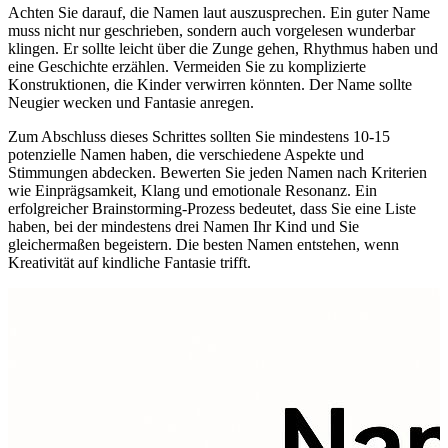
Achten Sie darauf, die Namen laut auszusprechen. Ein guter Name
muss nicht nur geschrieben, sondern auch vorgelesen wunderbar
klingen. Er sollte leicht über die Zunge gehen, Rhythmus haben und
eine Geschichte erzählen. Vermeiden Sie zu komplizierte
Konstruktionen, die Kinder verwirren könnten. Der Name sollte
Neugier wecken und Fantasie anregen.
Zum Abschluss dieses Schrittes sollten Sie mindestens 10-15
potenzielle Namen haben, die verschiedene Aspekte und
Stimmungen abdecken. Bewerten Sie jeden Namen nach Kriterien
wie Einprägsamkeit, Klang und emotionale Resonanz. Ein
erfolgreicher Brainstorming-Prozess bedeutet, dass Sie eine Liste
haben, bei der mindestens drei Namen Ihr Kind und Sie
gleichermaßen begeistern. Die besten Namen entstehen, wenn
Kreativität auf kindliche Fantasie trifft.