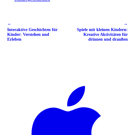
←
→
Interaktive Geschichten für
Spiele mit kleinen Kindern:
Kinder: Verstehen und
Kreative Aktivitäten für
Erleben
drinnen und draußen
🦉