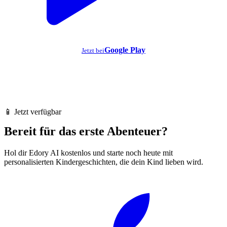
Google Play
Jetzt bei
📱 Jetzt verfügbar
Bereit für das erste Abenteuer?
Hol dir Edory AI kostenlos und starte noch heute mit
personalisierten Kindergeschichten, die dein Kind lieben wird.