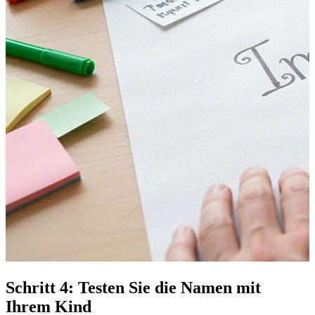
Schritt 4: Testen Sie die Namen mit
Ihrem Kind