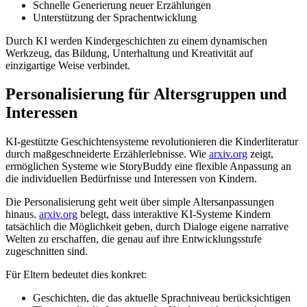
Schnelle Generierung neuer Erzählungen
Unterstützung der Sprachentwicklung
Durch KI werden Kindergeschichten zu einem dynamischen
Werkzeug, das Bildung, Unterhaltung und Kreativität auf
einzigartige Weise verbindet.
Personalisierung für Altersgruppen und
Interessen
KI-gestützte Geschichtensysteme revolutionieren die Kinderliteratur
durch maßgeschneiderte Erzählerlebnisse. Wie
arxiv.org
zeigt,
ermöglichen Systeme wie StoryBuddy eine flexible Anpassung an
die individuellen Bedürfnisse und Interessen von Kindern.
Die Personalisierung geht weit über simple Altersanpassungen
hinaus.
arxiv.org
belegt, dass interaktive KI-Systeme Kindern
tatsächlich die Möglichkeit geben, durch Dialoge eigene narrative
Welten zu erschaffen, die genau auf ihre Entwicklungsstufe
zugeschnitten sind.
Für Eltern bedeutet dies konkret:
Geschichten, die das aktuelle Sprachniveau berücksichtigen