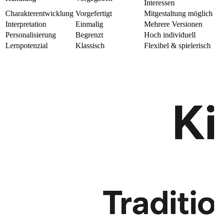
Interessen
Charakterentwicklung
Vorgefertigt
Mitgestaltung möglich
Interpretation
Einmalig
Mehrere Versionen
Personalisierung
Begrenzt
Hoch individuell
Lernpotenzial
Klassisch
Flexibel & spielerisch