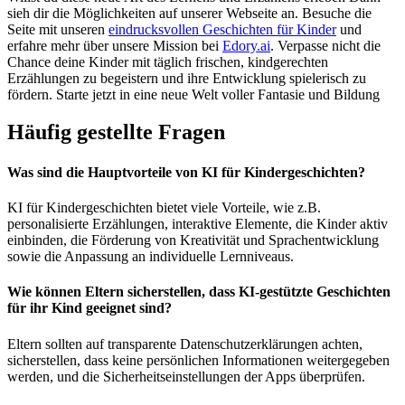
sieh dir die Möglichkeiten auf unserer Webseite an. Besuche die
Seite mit unseren
eindrucksvollen Geschichten für Kinder
und
erfahre mehr über unsere Mission bei
Edory.ai
. Verpasse nicht die
Chance deine Kinder mit täglich frischen, kindgerechten
Erzählungen zu begeistern und ihre Entwicklung spielerisch zu
fördern. Starte jetzt in eine neue Welt voller Fantasie und Bildung
Häufig gestellte Fragen
Was sind die Hauptvorteile von KI für Kindergeschichten?
KI für Kindergeschichten bietet viele Vorteile, wie z.B.
personalisierte Erzählungen, interaktive Elemente, die Kinder aktiv
einbinden, die Förderung von Kreativität und Sprachentwicklung
sowie die Anpassung an individuelle Lernniveaus.
Wie können Eltern sicherstellen, dass KI-gestützte Geschichten
für ihr Kind geeignet sind?
Eltern sollten auf transparente Datenschutzerklärungen achten,
sicherstellen, dass keine persönlichen Informationen weitergegeben
werden, und die Sicherheitseinstellungen der Apps überprüfen.