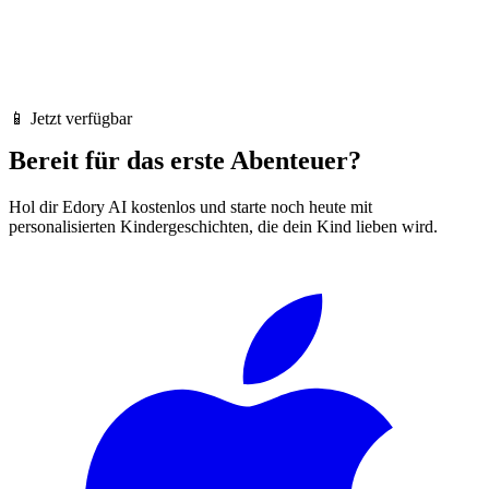
📱 Jetzt verfügbar
Bereit für das erste Abenteuer?
Hol dir Edory AI kostenlos und starte noch heute mit
personalisierten Kindergeschichten, die dein Kind lieben wird.