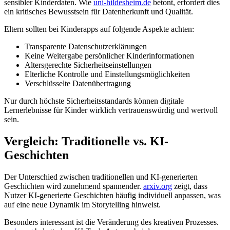
sensibler Kinderdaten. Wie
uni-hildesheim.de
betont, erfordert dies
ein kritisches Bewusstsein für Datenherkunft und Qualität.
Eltern sollten bei Kinderapps auf folgende Aspekte achten:
Transparente Datenschutzerklärungen
Keine Weitergabe persönlicher Kinderinformationen
Altersgerechte Sicherheitseinstellungen
Elterliche Kontrolle und Einstellungsmöglichkeiten
Verschlüsselte Datenübertragung
Nur durch höchste Sicherheitsstandards können digitale
Lernerlebnisse für Kinder wirklich vertrauenswürdig und wertvoll
sein.
Vergleich: Traditionelle vs. KI-
Geschichten
Der Unterschied zwischen traditionellen und KI-generierten
Geschichten wird zunehmend spannender.
arxiv.org
zeigt, dass
Nutzer KI-generierte Geschichten häufig individuell anpassen, was
auf eine neue Dynamik im Storytelling hinweist.
Besonders interessant ist die Veränderung des kreativen Prozesses.