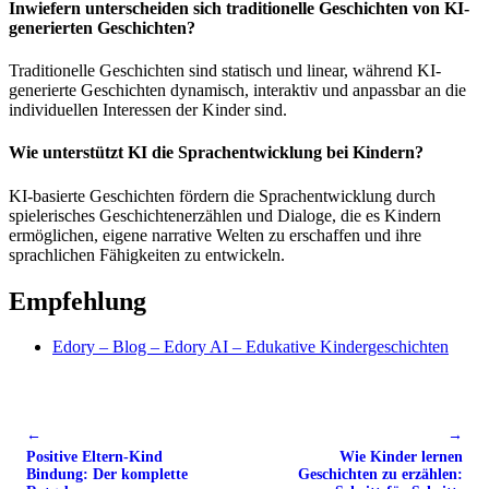
Inwiefern unterscheiden sich traditionelle Geschichten von KI-
generierten Geschichten?
Traditionelle Geschichten sind statisch und linear, während KI-
generierte Geschichten dynamisch, interaktiv und anpassbar an die
individuellen Interessen der Kinder sind.
Wie unterstützt KI die Sprachentwicklung bei Kindern?
KI-basierte Geschichten fördern die Sprachentwicklung durch
spielerisches Geschichtenerzählen und Dialoge, die es Kindern
ermöglichen, eigene narrative Welten zu erschaffen und ihre
sprachlichen Fähigkeiten zu entwickeln.
Empfehlung
Edory – Blog – Edory AI – Edukative Kindergeschichten
←
→
Positive Eltern-Kind
Wie Kinder lernen
Bindung: Der komplette
Geschichten zu erzählen: