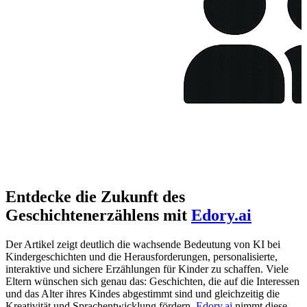
Entdecke die Zukunft des
Geschichtenerzählens mit
Edory.ai
Der Artikel zeigt deutlich die wachsende Bedeutung von KI bei
Kindergeschichten und die Herausforderungen, personalisierte,
interaktive und sichere Erzählungen für Kinder zu schaffen. Viele
Eltern wünschen sich genau das: Geschichten, die auf die Interessen
und das Alter ihres Kindes abgestimmt sind und gleichzeitig die
Kreativität und Sprachentwicklung fördern.
Edory.ai
nimmt diese