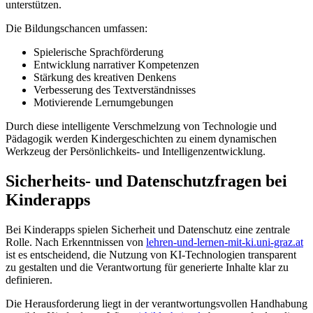
unterstützen.
Die Bildungschancen umfassen:
Spielerische Sprachförderung
Entwicklung narrativer Kompetenzen
Stärkung des kreativen Denkens
Verbesserung des Textverständnisses
Motivierende Lernumgebungen
Durch diese intelligente Verschmelzung von Technologie und
Pädagogik werden Kindergeschichten zu einem dynamischen
Werkzeug der Persönlichkeits- und Intelligenzentwicklung.
Sicherheits- und Datenschutzfragen bei
Kinderapps
Bei Kinderapps spielen Sicherheit und Datenschutz eine zentrale
Rolle. Nach Erkenntnissen von
lehren-und-lernen-mit-ki.uni-graz.at
ist es entscheidend, die Nutzung von KI-Technologien transparent
zu gestalten und die Verantwortung für generierte Inhalte klar zu
definieren.
Die Herausforderung liegt in der verantwortungsvollen Handhabung