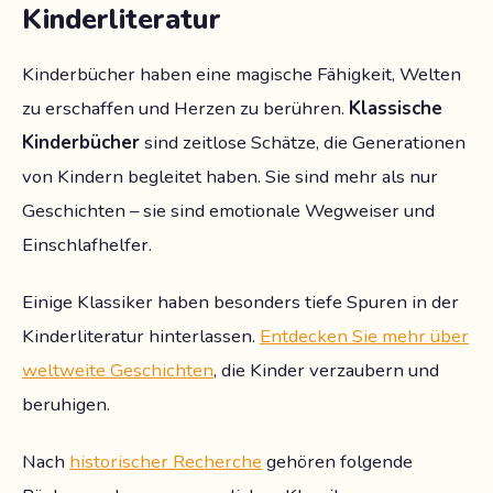
Kinderliteratur
Kinderbücher haben eine magische Fähigkeit, Welten
zu erschaffen und Herzen zu berühren.
Klassische
Kinderbücher
sind zeitlose Schätze, die Generationen
von Kindern begleitet haben. Sie sind mehr als nur
Geschichten – sie sind emotionale Wegweiser und
Einschlafhelfer.
Einige Klassiker haben besonders tiefe Spuren in der
Kinderliteratur hinterlassen.
Entdecken Sie mehr über
weltweite Geschichten
, die Kinder verzaubern und
beruhigen.
Nach
historischer Recherche
gehören folgende