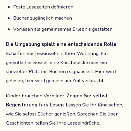
Feste Lesezeiten definieren
Bücher zugänglich machen
Vorlesen als gemeinsames Erlebnis gestalten
Die Umgebung spielt eine entscheidende Rolle
.
Schaffen Sie Leseinseln in Ihrer Wohnung. Ein
gemütlicher Sessel, eine Kuschelecke oder ein
spezieller Platz mit Büchern signalisiert: Hier wird
gelesen, hier wird gemeinsam Zeit verbracht.
Kinder brauchen Vorbilder.
Zeigen Sie selbst
Begeisterung fürs Lesen
. Lassen Sie Ihr Kind sehen,
wie Sie selbst Bücher genießen. Sprechen Sie über
Geschichten, teilen Sie Ihre Leseeindrücke.