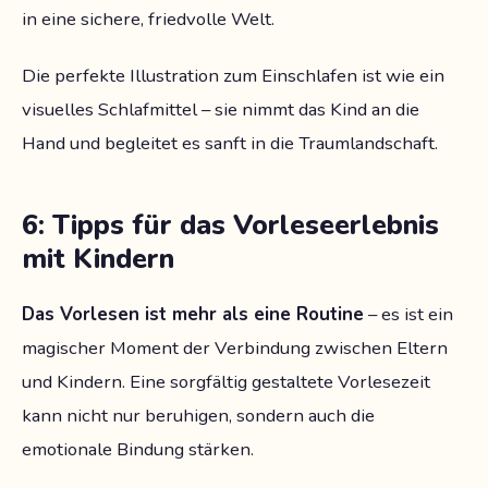
in eine sichere, friedvolle Welt.
Die perfekte Illustration zum Einschlafen ist wie ein
visuelles Schlafmittel – sie nimmt das Kind an die
Hand und begleitet es sanft in die Traumlandschaft.
6: Tipps für das Vorleseerlebnis
mit Kindern
Das Vorlesen ist mehr als eine Routine
– es ist ein
magischer Moment der Verbindung zwischen Eltern
und Kindern. Eine sorgfältig gestaltete Vorlesezeit
kann nicht nur beruhigen, sondern auch die
emotionale Bindung stärken.