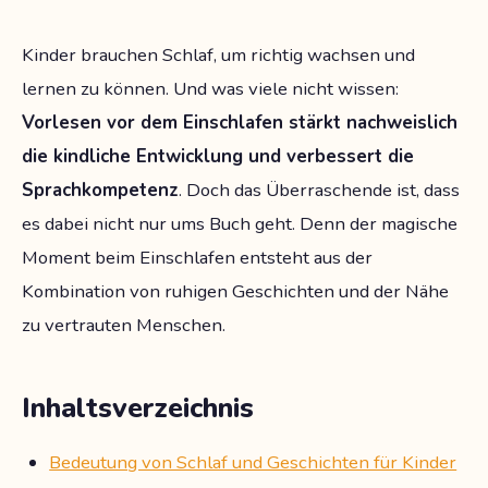
Kinder brauchen Schlaf, um richtig wachsen und
lernen zu können. Und was viele nicht wissen:
Vorlesen vor dem Einschlafen stärkt nachweislich
die kindliche Entwicklung und verbessert die
Sprachkompetenz
. Doch das Überraschende ist, dass
es dabei nicht nur ums Buch geht. Denn der magische
Moment beim Einschlafen entsteht aus der
Kombination von ruhigen Geschichten und der Nähe
zu vertrauten Menschen.
Inhaltsverzeichnis
Bedeutung von Schlaf und Geschichten für Kinder