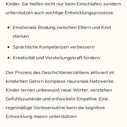
Kinder. Sie helfen nicht nur beim Einschlafen, sondern
unterstützen auch wichtige Entwicklungsprozesse:
Emotionale Bindung zwischen Eltern und Kind
stärken
Sprachliche Kompetenzen verbessern
Kreativität und Vorstellungskraft fördern
Der Prozess des Geschichtenerzählens aktiviert im
kindlichen Gehirn komplexe neuronale Netzwerke.
Kinder lernen unbewusst neue Wörter, verstehen
Gefühlszustände und entwickeln Empathie. Eine
regelmäßige Vorleseroutine kann die kognitive
Entwicklung massiv unterstützen.