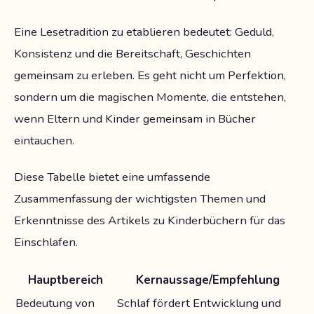
Eine Lesetradition zu etablieren bedeutet: Geduld,
Konsistenz und die Bereitschaft, Geschichten
gemeinsam zu erleben. Es geht nicht um Perfektion,
sondern um die magischen Momente, die entstehen,
wenn Eltern und Kinder gemeinsam in Bücher
eintauchen.
Diese Tabelle bietet eine umfassende
Zusammenfassung der wichtigsten Themen und
Erkenntnisse des Artikels zu Kinderbüchern für das
Einschlafen.
Hauptbereich
Kernaussage/Empfehlung
Bedeutung von
Schlaf fördert Entwicklung und