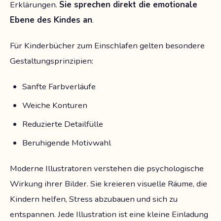
Erklärungen.
Sie sprechen direkt die emotionale
Ebene des Kindes an
.
Für Kinderbücher zum Einschlafen gelten besondere
Gestaltungsprinzipien:
Sanfte Farbverläufe
Weiche Konturen
Reduzierte Detailfülle
Beruhigende Motivwahl
Moderne Illustratoren verstehen die psychologische
Wirkung ihrer Bilder. Sie kreieren visuelle Räume, die
Kindern helfen, Stress abzubauen und sich zu
entspannen. Jede Illustration ist eine kleine Einladung