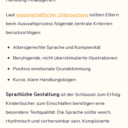
Laut
wissenschaftlicher Untersuchung
sollten Eltern
beim Auswahlprozess folgende zentrale Kriterien
berücksichtigen:
Altersgerechte Sprache und Komplexität
Beruhigende, nicht überstimulierte Illustrationen
Positive emotionale Grundstimmung
Kurze, klare Handlungsbögen
Sprachliche Gestaltung
ist der Schlüssel zum Erfolg.
Kinderbücher zum Einschlafen benötigen eine
besondere Textqualität. Die Sprache sollte weich,
rhythmisch und vorhersehbar sein. Komplizierte