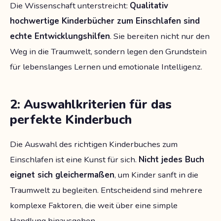
Die Wissenschaft unterstreicht:
Qualitativ
hochwertige Kinderbücher zum Einschlafen sind
echte Entwicklungshilfen
. Sie bereiten nicht nur den
Weg in die Traumwelt, sondern legen den Grundstein
für lebenslanges Lernen und emotionale Intelligenz.
2: Auswahlkriterien für das
perfekte Kinderbuch
Die Auswahl des richtigen Kinderbuches zum
Einschlafen ist eine Kunst für sich.
Nicht jedes Buch
eignet sich gleichermaßen
, um Kinder sanft in die
Traumwelt zu begleiten. Entscheidend sind mehrere
komplexe Faktoren, die weit über eine simple
Handlung hinausgehen.