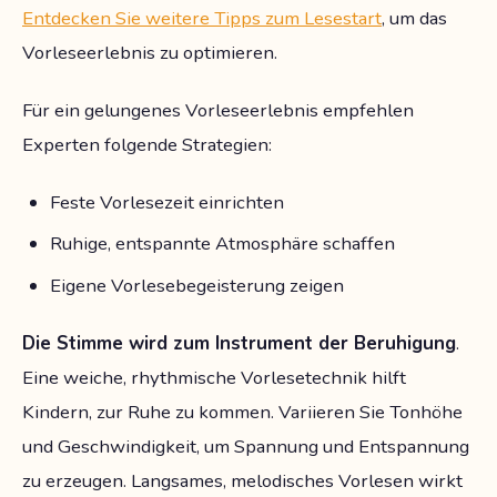
Entdecken Sie weitere Tipps zum Lesestart
, um das
Vorleseerlebnis zu optimieren.
Für ein gelungenes Vorleseerlebnis empfehlen
Experten folgende Strategien:
Feste Vorlesezeit einrichten
Ruhige, entspannte Atmosphäre schaffen
Eigene Vorlesebegeisterung zeigen
Die Stimme wird zum Instrument der Beruhigung
.
Eine weiche, rhythmische Vorlesetechnik hilft
Kindern, zur Ruhe zu kommen. Variieren Sie Tonhöhe
und Geschwindigkeit, um Spannung und Entspannung
zu erzeugen. Langsames, melodisches Vorlesen wirkt