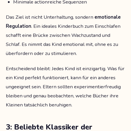
Minimale actionreiche Sequenzen
Das Ziel ist nicht Unterhaltung, sondern
emotionale
Regulation
. Ein ideales Kinderbuch zum Einschlafen
schafft eine Brücke zwischen Wachzustand und
Schlaf. Es nimmt das Kind emotional mit, ohne es zu
überfordern oder zu stimulieren.
Entscheidend bleibt: Jedes Kind ist einzigartig. Was für
ein Kind perfekt funktioniert, kann für ein anderes
ungeeignet sein. Eltern sollten experimentierfreudig
bleiben und genau beobachten, welche Bücher ihre
Kleinen tatsächlich beruhigen.
3: Beliebte Klassiker der