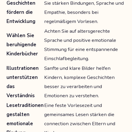
Geschichten
Sie stärken Bindungen, Sprache und
fördern die
Empathie, besonders bei
Entwicklung
regelmäßigem Vorlesen.
Achten Sie auf altersgerechte
Wählen Sie
Sprache und positive emotionale
beruhigende
Stimmung für eine entspannende
Kinderbücher
Einschlafbegleitung.
Illustrationen
Sanfte und klare Bilder helfen
unterstützen
Kindern, komplexe Geschichten
das
besser zu verarbeiten und
Verständnis
Emotionen zu verstehen.
Lesetraditionen
Eine feste Vorlesezeit und
gestalten
gemeinsames Lesen stärken die
emotionale
connection zwischen Eltern und