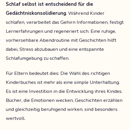
Schlaf selbst ist entscheidend für die
Gedächtniskonsolidierung
. Während Kinder
schlafen, verarbeitet das Gehirn Informationen, festigt
Lernerfahrungen und regeneriert sich. Eine ruhige,
vorhersehbare Abendroutine mit Geschichten hilft
dabei, Stress abzubauen und eine entspannte
Schlafumgebung zu schaffen.
Für Eltern bedeutet dies: Die Wahl des richtigen
Kinderbuches ist mehr als eine simple Unterhaltung.
Es ist eine Investition in die Entwicklung ihres Kindes.
Bücher, die Emotionen wecken, Geschichten erzählen
und gleichzeitig beruhigend wirken, sind besonders
wertvoll.