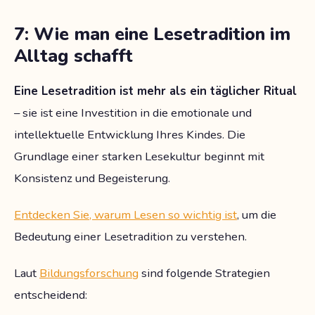
7: Wie man eine Lesetradition im
Alltag schafft
Eine Lesetradition ist mehr als ein täglicher Ritual
– sie ist eine Investition in die emotionale und
intellektuelle Entwicklung Ihres Kindes. Die
Grundlage einer starken Lesekultur beginnt mit
Konsistenz und Begeisterung.
Entdecken Sie, warum Lesen so wichtig ist
, um die
Bedeutung einer Lesetradition zu verstehen.
Laut
Bildungsforschung
sind folgende Strategien
entscheidend: