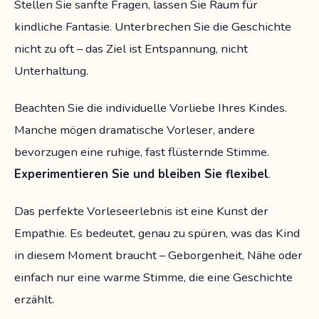
Stellen Sie sanfte Fragen, lassen Sie Raum für
kindliche Fantasie. Unterbrechen Sie die Geschichte
nicht zu oft – das Ziel ist Entspannung, nicht
Unterhaltung.
Beachten Sie die individuelle Vorliebe Ihres Kindes.
Manche mögen dramatische Vorleser, andere
bevorzugen eine ruhige, fast flüsternde Stimme.
Experimentieren Sie und bleiben Sie flexibel
.
Das perfekte Vorleseerlebnis ist eine Kunst der
Empathie. Es bedeutet, genau zu spüren, was das Kind
in diesem Moment braucht – Geborgenheit, Nähe oder
einfach nur eine warme Stimme, die eine Geschichte
erzählt.