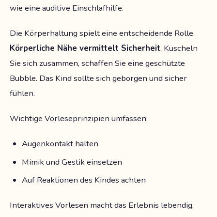
wie eine auditive Einschlafhilfe.
Die Körperhaltung spielt eine entscheidende Rolle.
Körperliche Nähe vermittelt Sicherheit
. Kuscheln
Sie sich zusammen, schaffen Sie eine geschützte
Bubble. Das Kind sollte sich geborgen und sicher
fühlen.
Wichtige Vorleseprinzipien umfassen:
Augenkontakt halten
Mimik und Gestik einsetzen
Auf Reaktionen des Kindes achten
Interaktives Vorlesen macht das Erlebnis lebendig.