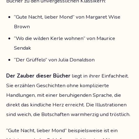
Bücher zu den unvergesslichen Klassikern:
“Gute Nacht, lieber Mond” von Margaret Wise
Brown
“Wo die wilden Kerle wohnen” von Maurice
Sendak
“Der Grüffelo” von Julia Donaldson
Der Zauber dieser Bücher
liegt in ihrer Einfachheit.
Sie erzählen Geschichten ohne komplizierte
Handlungen, mit einer beruhigenden Sprache, die
direkt das kindliche Herz erreicht. Die Illustrationen
sind weich, die Botschaften warmherzig und tröstlich.
“Gute Nacht, lieber Mond” beispielsweise ist ein