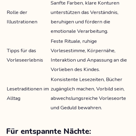
Sanfte Farben, klare Konturen
Rolle der
unterstützen das Verständnis,
Illustrationen
beruhigen und fördern die
emotionale Verarbeitung.
Feste Rituale, ruhige
Tipps für das
Vorlesestimme, Körpernähe,
Vorleseerlebnis
Interaktion und Anpassung an die
Vorlieben des Kindes.
Konsistente Lesezeiten, Bücher
Lesetraditionen im
zugänglich machen, Vorbild sein,
Alltag
abwechslungsreiche Vorleseorte
und Geduld bewahren.
Für entspannte Nächte: