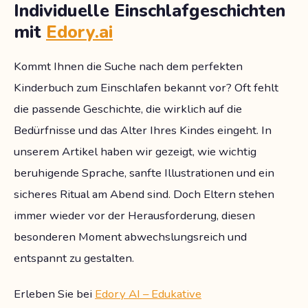
Individuelle Einschlafgeschichten
mit
Edory.ai
Kommt Ihnen die Suche nach dem perfekten
Kinderbuch zum Einschlafen bekannt vor? Oft fehlt
die passende Geschichte, die wirklich auf die
Bedürfnisse und das Alter Ihres Kindes eingeht. In
unserem Artikel haben wir gezeigt, wie wichtig
beruhigende Sprache, sanfte Illustrationen und ein
sicheres Ritual am Abend sind. Doch Eltern stehen
immer wieder vor der Herausforderung, diesen
besonderen Moment abwechslungsreich und
entspannt zu gestalten.
Erleben Sie bei
Edory AI – Edukative