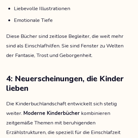
Liebevolle Illustrationen
Emotionale Tiefe
Diese Bücher sind zeitlose Begleiter, die weit mehr
sind als Einschlafhilfen. Sie sind Fenster zu Welten
der Fantasie, Trost und Geborgenheit.
4: Neuerscheinungen, die Kinder
lieben
Die Kinderbuchlandschaft entwickelt sich stetig
weiter.
Moderne Kinderbücher
kombinieren
zeitgemäße Themen mit beruhigenden
Erzählstrukturen, die speziell für die Einschlafzeit