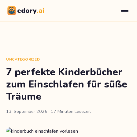
edory
.ai
UNCATEGORIZED
7 perfekte Kinderbücher
zum Einschlafen für süße
Träume
13. September 2025
· 17 Minuten Lesezeit