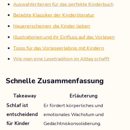
Auswahlkriterien für das perfekte Kinderbuch
Beliebte Klassiker der Kinderliteratur
Neuererscheinen, die Kinder lieben
Illustrationen und ihr Einfluss auf das Vorlesen
Tipps für das Vorleseerlebnis mit Kindern
Wie man eine Lesetradition im Alltag schafft
Schnelle Zusammenfassung
Takeaway
Erläuterung
Schlaf ist
Er fördert körperliches und
entscheidend
emotionales Wachstum und
für Kinder
Gedächtniskonsolidierung.