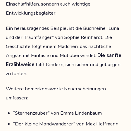
Einschlafhilfen, sondern auch wichtige
Entwicklungsbegleiter.
Ein herausragendes Beispiel ist die Buchreihe “Luna
und der Traumfänger” von Sophie Reinhardt. Die
Geschichte folgt einem Mädchen, das nächtliche
Ängste mit Fantasie und Mut überwindet.
Die sanfte
Erzählweise
hilft Kindern, sich sicher und geborgen
zu fühlen.
Weitere bemerkenswerte Neuerscheinungen
umfassen:
“Sternenzauber” von Emma Lindenbaum
“Der kleine Mondwanderer” von Max Hoffmann