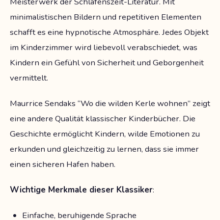
Meisterwerk der Schlafenszeit-Literatur. Mit
minimalistischen Bildern und repetitiven Elementen
schafft es eine hypnotische Atmosphäre. Jedes Objekt
im Kinderzimmer wird liebevoll verabschiedet, was
Kindern ein Gefühl von Sicherheit und Geborgenheit
vermittelt.
Maurrice Sendaks “Wo die wilden Kerle wohnen” zeigt
eine andere Qualität klassischer Kinderbücher. Die
Geschichte ermöglicht Kindern, wilde Emotionen zu
erkunden und gleichzeitig zu lernen, dass sie immer
einen sicheren Hafen haben.
Wichtige Merkmale dieser Klassiker
:
Einfache, beruhigende Sprache