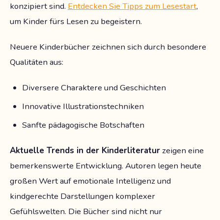
konzipiert sind.
Entdecken Sie Tipps zum Lesestart
,
um Kinder fürs Lesen zu begeistern.
Neuere Kinderbücher zeichnen sich durch besondere
Qualitäten aus:
Diversere Charaktere und Geschichten
Innovative Illustrationstechniken
Sanfte pädagogische Botschaften
Aktuelle Trends in der Kinderliteratur
zeigen eine
bemerkenswerte Entwicklung. Autoren legen heute
großen Wert auf emotionale Intelligenz und
kindgerechte Darstellungen komplexer
Gefühlswelten. Die Bücher sind nicht nur