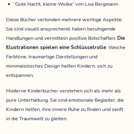
“Gute Nacht, kleine Wolke” von Lisa Bergmann
Diese Bücher verbinden mehrere wichtige Aspekte:
Sie sind visuell ansprechend, haben beruhigende
Handlungen und vermitteln positive Botschaften.
Die
Illustrationen spielen eine Schlüsselrolle
. Weiche
Farbtöne, traumartige Darstellungen und
minimalistisches Design helfen Kindern, sich zu
entspannen.
Moderne Kinderbücher verstehen sich als mehr als
pure Unterhaltung. Sie sind emotionale Begleiter, die
Kindern helfen, ihre innere Ruhe zu finden und sanft
in die Traumwelt zu gleiten.