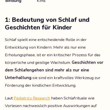
Bindung
Kind.
1: Bedeutung von Schlaf und
Geschichten für Kinder
Schlaf spielt eine entscheidende Rolle in der
Entwicklung von Kindern. Mehr als nur eine
Erholungsphase, ist er ein kritischer Prozess für das
körperliche und geistige Wachstum.
Geschichten vor
dem Schlafengehen sind mehr als nur eine
Unterhaltung
sie sind ein kraftvolles Werkzeug zur
Förderung der kindlichen Entwicklung.
Laut
Pediatrics Research
haben Schlafrituale wie
Vorlesen nachweislich positive Auswirkungen auf