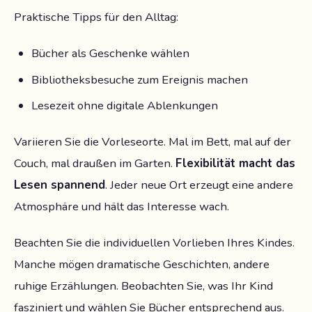
Praktische Tipps für den Alltag:
Bücher als Geschenke wählen
Bibliotheksbesuche zum Ereignis machen
Lesezeit ohne digitale Ablenkungen
Variieren Sie die Vorleseorte. Mal im Bett, mal auf der
Couch, mal draußen im Garten.
Flexibilität macht das
Lesen spannend
. Jeder neue Ort erzeugt eine andere
Atmosphäre und hält das Interesse wach.
Beachten Sie die individuellen Vorlieben Ihres Kindes.
Manche mögen dramatische Geschichten, andere
ruhige Erzählungen. Beobachten Sie, was Ihr Kind
fasziniert und wählen Sie Bücher entsprechend aus.