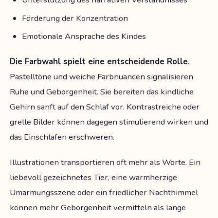
Förderung der Konzentration
Emotionale Ansprache des Kindes
Die Farbwahl spielt eine entscheidende Rolle
.
Pastelltöne und weiche Farbnuancen signalisieren
Ruhe und Geborgenheit. Sie bereiten das kindliche
Gehirn sanft auf den Schlaf vor. Kontrastreiche oder
grelle Bilder können dagegen stimulierend wirken und
das Einschlafen erschweren.
Illustrationen transportieren oft mehr als Worte. Ein
liebevoll gezeichnetes Tier, eine warmherzige
Umarmungsszene oder ein friedlicher Nachthimmel
können mehr Geborgenheit vermitteln als lange