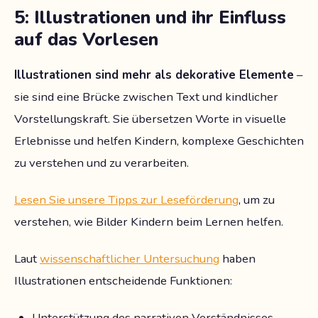
5: Illustrationen und ihr Einfluss
auf das Vorlesen
Illustrationen sind mehr als dekorative Elemente
–
sie sind eine Brücke zwischen Text und kindlicher
Vorstellungskraft. Sie übersetzen Worte in visuelle
Erlebnisse und helfen Kindern, komplexe Geschichten
zu verstehen und zu verarbeiten.
Lesen Sie unsere Tipps zur Leseförderung
, um zu
verstehen, wie Bilder Kindern beim Lernen helfen.
Laut
wissenschaftlicher Untersuchung
haben
Illustrationen entscheidende Funktionen:
Unterstützung des narrativen Verständnisses