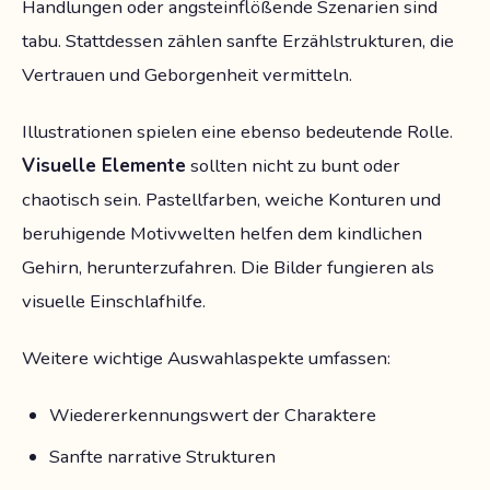
Handlungen oder angsteinflößende Szenarien sind
tabu. Stattdessen zählen sanfte Erzählstrukturen, die
Vertrauen und Geborgenheit vermitteln.
Illustrationen spielen eine ebenso bedeutende Rolle.
Visuelle Elemente
sollten nicht zu bunt oder
chaotisch sein. Pastellfarben, weiche Konturen und
beruhigende Motivwelten helfen dem kindlichen
Gehirn, herunterzufahren. Die Bilder fungieren als
visuelle Einschlafhilfe.
Weitere wichtige Auswahlaspekte umfassen:
Wiedererkennungswert der Charaktere
Sanfte narrative Strukturen