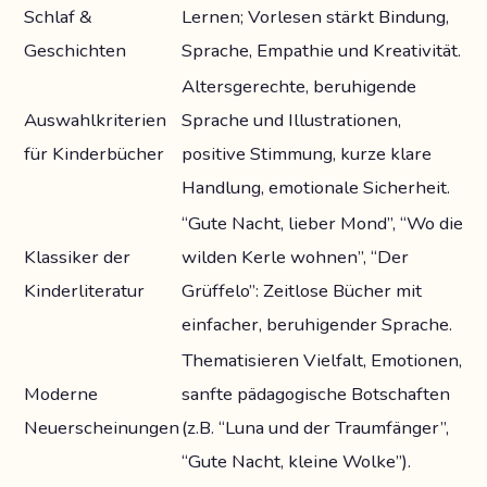
Schlaf &
Lernen; Vorlesen stärkt Bindung,
Geschichten
Sprache, Empathie und Kreativität.
Altersgerechte, beruhigende
Auswahlkriterien
Sprache und Illustrationen,
für Kinderbücher
positive Stimmung, kurze klare
Handlung, emotionale Sicherheit.
“Gute Nacht, lieber Mond”, “Wo die
Klassiker der
wilden Kerle wohnen”, “Der
Kinderliteratur
Grüffelo”: Zeitlose Bücher mit
einfacher, beruhigender Sprache.
Thematisieren Vielfalt, Emotionen,
Moderne
sanfte pädagogische Botschaften
Neuerscheinungen
(z.B. “Luna und der Traumfänger”,
“Gute Nacht, kleine Wolke”).