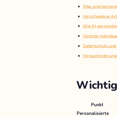
Was sind personal
Verschiedene Art
Wie KI personalis
Vorteile individu
Datenschutz und 
Herausforderunge
Wichtig
Punkt
Personalisierte