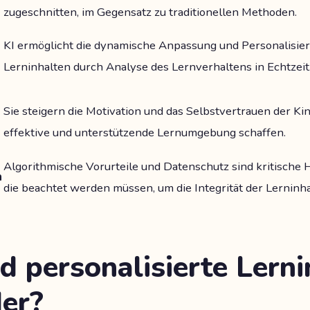
zugeschnitten, im Gegensatz zu traditionellen Methoden.
KI ermöglicht die dynamische Anpassung und Personalisie
Lerninhalten durch Analyse des Lernverhaltens in Echtzeit
Sie steigern die Motivation und das Selbstvertrauen der Kin
effektive und unterstützende Lernumgebung schaffen.
Algorithmische Vorurteile und Datenschutz sind kritische
n
die beachtet werden müssen, um die Integrität der Lerninha
d personalisierte Lerni
der?