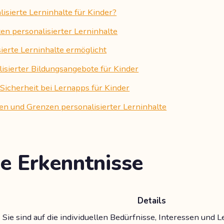
isierte Lerninhalte für Kinder?
en personalisierter Lerninhalte
ierte Lerninhalte ermöglicht
alisierter Bildungsangebote für Kinder
Sicherheit bei Lernapps für Kinder
n und Grenzen personalisierter Lerninhalte
e Erkenntnisse
Details
Sie sind auf die individuellen Bedürfnisse, Interessen und 