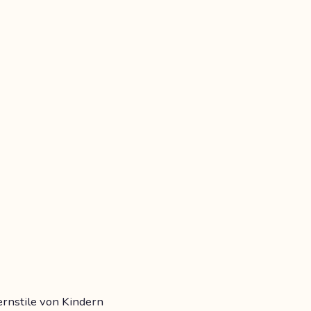
Lernstile von Kindern