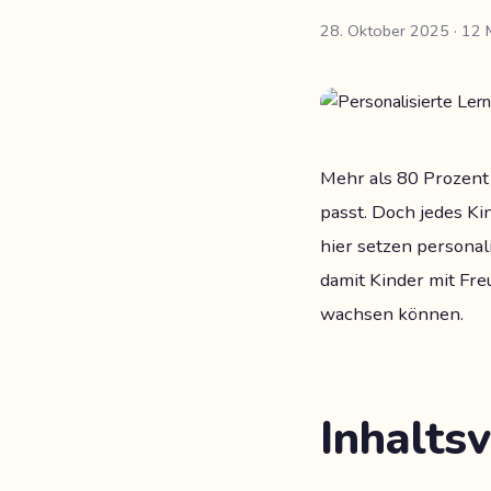
28. Oktober 2025
· 12 
Mehr als 80 Prozent 
passt. Doch jedes Ki
hier setzen personal
damit Kinder mit Fr
wachsen können.
Inhaltsv