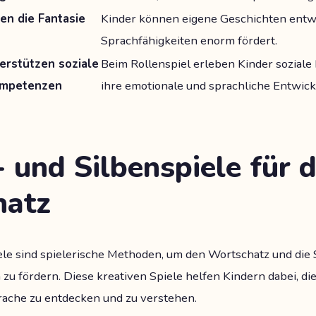
en die Fantasie
Kinder können eigene Geschichten entwi
Sprachfähigkeiten enorm fördert.
terstützen soziale
Beim Rollenspiel erleben Kinder soziale 
ompetenzen
ihre emotionale und sprachliche Entwick
- und Silbenspiele für 
hatz
ele sind spielerische Methoden, um den Wortschatz und die
zu fördern. Diese kreativen Spiele helfen Kindern dabei, di
ache zu entdecken und zu verstehen.