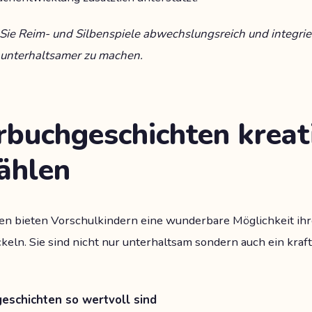
 Sie Reim- und Silbenspiele abwechslungsreich und integri
unterhaltsamer zu machen.
erbuchgeschichten kreat
ählen
en bieten Vorschulkindern eine wunderbare Möglichkeit ihr
ckeln. Sie sind nicht nur unterhaltsam sondern auch ein kra
schichten so wertvoll sind