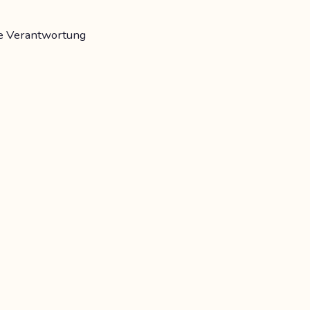
he Verantwortung