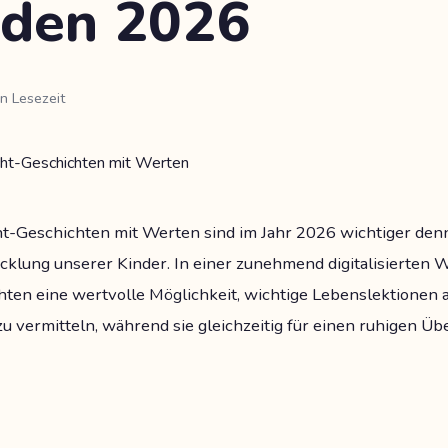
aden 2026
en Lesezeit
-Geschichten mit Werten sind im Jahr 2026 wichtiger denn 
cklung unserer Kinder. In einer zunehmend digitalisierten W
ten eine wertvolle Möglichkeit, wichtige Lebenslektionen a
 vermitteln, während sie gleichzeitig für einen ruhigen Üb