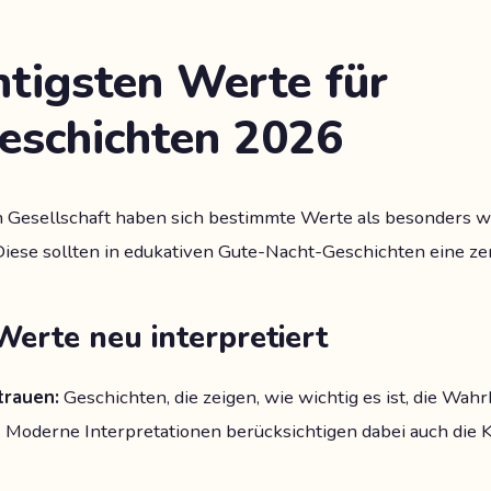
htigsten Werte für
eschichten 2026
 Gesellschaft haben sich bestimmte Werte als besonders w
. Diese sollten in edukativen Gute-Nacht-Geschichten eine zen
Werte neu interpretiert
trauen:
Geschichten, die zeigen, wie wichtig es ist, die Wahr
 Moderne Interpretationen berücksichtigen dabei auch die K