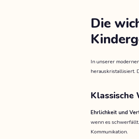
Die wic
Kinderg
In unserer modernen
herauskristallisiert
Klassische 
Ehrlichkeit und Ver
wenn es schwerfällt.
Kommunikation.