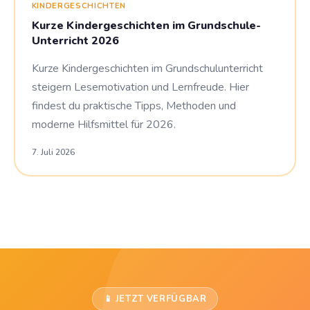
KINDERGESCHICHTEN
Kurze Kindergeschichten im Grundschule-
Unterricht 2026
Kurze Kindergeschichten im Grundschulunterricht
steigern Lesemotivation und Lernfreude. Hier
findest du praktische Tipps, Methoden und
moderne Hilfsmittel für 2026.
7. Juli 2026
📱 JETZT VERFÜGBAR