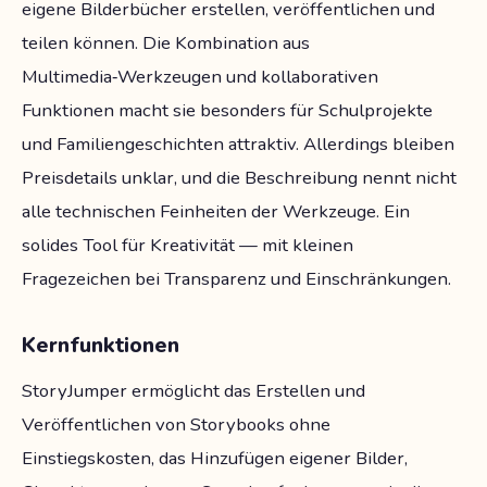
eigene Bilderbücher erstellen, veröffentlichen und
teilen können. Die Kombination aus
Multimedia‑Werkzeugen und kollaborativen
Funktionen macht sie besonders für Schulprojekte
und Familiengeschichten attraktiv. Allerdings bleiben
Preisdetails unklar, und die Beschreibung nennt nicht
alle technischen Feinheiten der Werkzeuge. Ein
solides Tool für Kreativität — mit kleinen
Fragezeichen bei Transparenz und Einschränkungen.
Kernfunktionen
StoryJumper ermöglicht das Erstellen und
Veröffentlichen von Storybooks ohne
Einstiegskosten, das Hinzufügen eigener Bilder,