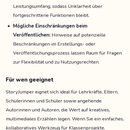
Leistungsumfang, sodass Unklarheit über
fortgeschrittene Funktionen bleibt.
Mögliche Einschränkungen beim
Veröffentlichen:
Hinweise auf potenzielle
Beschränkungen im Erstellungs- oder
Veröffentlichungsprozess lassen Raum für Fragen
zur Flexibilität und zu Nutzungsrechten.
Für wen geeignet
StoryJumper eignet sich ideal für Lehrkräfte, Eltern,
Schülerinnen und Schüler sowie angehende
Autorinnen und Autoren, die Wert auf kreatives,
multimediales Erzählen legen. Wenn Sie ein einfaches,
kollaboratives Werkzeug für Klassenprojekte,