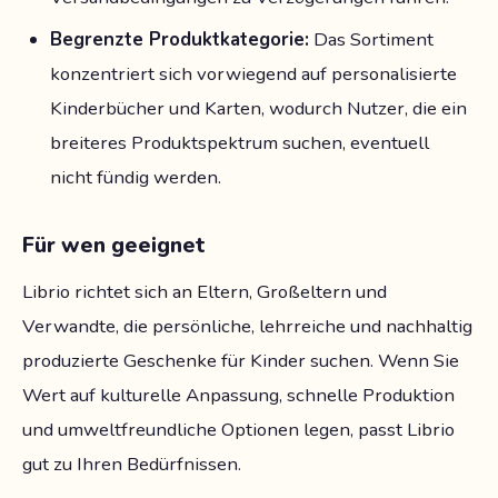
Begrenzte Produktkategorie:
Das Sortiment
konzentriert sich vorwiegend auf personalisierte
Kinderbücher und Karten, wodurch Nutzer, die ein
breiteres Produktspektrum suchen, eventuell
nicht fündig werden.
Für wen geeignet
Librio richtet sich an Eltern, Großeltern und
Verwandte, die persönliche, lehrreiche und nachhaltig
produzierte Geschenke für Kinder suchen. Wenn Sie
Wert auf kulturelle Anpassung, schnelle Produktion
und umweltfreundliche Optionen legen, passt Librio
gut zu Ihren Bedürfnissen.