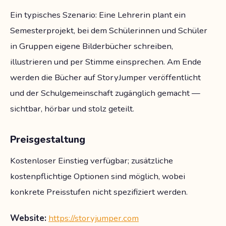
Ein typisches Szenario: Eine Lehrerin plant ein
Semesterprojekt, bei dem Schülerinnen und Schüler
in Gruppen eigene Bilderbücher schreiben,
illustrieren und per Stimme einsprechen. Am Ende
werden die Bücher auf StoryJumper veröffentlicht
und der Schulgemeinschaft zugänglich gemacht —
sichtbar, hörbar und stolz geteilt.
Preisgestaltung
Kostenloser Einstieg verfügbar; zusätzliche
kostenpflichtige Optionen sind möglich, wobei
konkrete Preisstufen nicht spezifiziert werden.
Website:
https://storyjumper.com