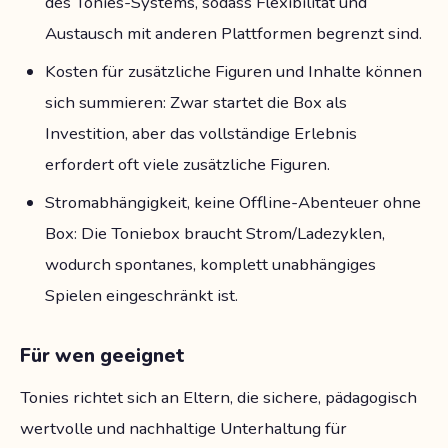
des Tonies-Systems, sodass Flexibilität und
Austausch mit anderen Plattformen begrenzt sind.
Kosten für zusätzliche Figuren und Inhalte können
sich summieren: Zwar startet die Box als
Investition, aber das vollständige Erlebnis
erfordert oft viele zusätzliche Figuren.
Stromabhängigkeit, keine Offline-Abenteuer ohne
Box: Die Toniebox braucht Strom/Ladezyklen,
wodurch spontanes, komplett unabhängiges
Spielen eingeschränkt ist.
Für wen geeignet
Tonies richtet sich an Eltern, die sichere, pädagogisch
wertvolle und nachhaltige Unterhaltung für