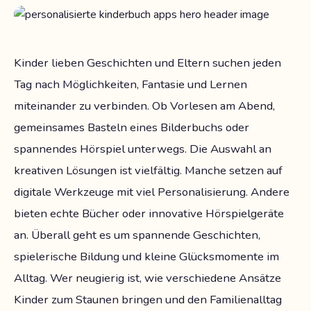
Kinder lieben Geschichten und Eltern suchen jeden
Tag nach Möglichkeiten, Fantasie und Lernen
miteinander zu verbinden. Ob Vorlesen am Abend,
gemeinsames Basteln eines Bilderbuchs oder
spannendes Hörspiel unterwegs. Die Auswahl an
kreativen Lösungen ist vielfältig. Manche setzen auf
digitale Werkzeuge mit viel Personalisierung. Andere
bieten echte Bücher oder innovative Hörspielgeräte
an. Überall geht es um spannende Geschichten,
spielerische Bildung und kleine Glücksmomente im
Alltag. Wer neugierig ist, wie verschiedene Ansätze
Kinder zum Staunen bringen und den Familienalltag