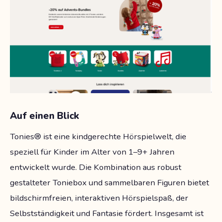
Auf einen Blick
Tonies® ist eine kindgerechte Hörspielwelt, die
speziell für Kinder im Alter von 1–9+ Jahren
entwickelt wurde. Die Kombination aus robust
gestalteter Toniebox und sammelbaren Figuren bietet
bildschirmfreien, interaktiven Hörspielspaß, der
Selbstständigkeit und Fantasie fördert. Insgesamt ist