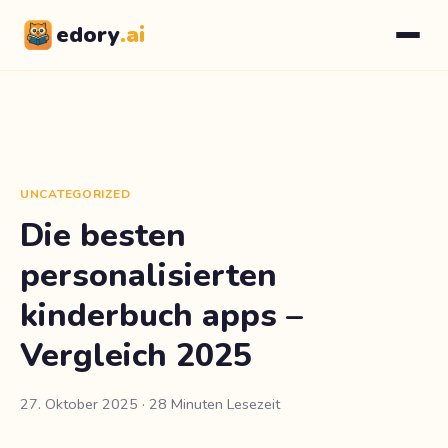
edory
.ai
UNCATEGORIZED
Die besten
personalisierten
kinderbuch apps –
Vergleich 2025
27. Oktober 2025
· 28 Minuten Lesezeit