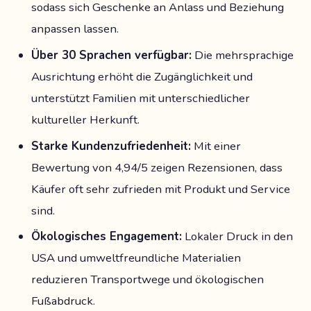
sodass sich Geschenke an Anlass und Beziehung
anpassen lassen.
Über 30 Sprachen verfügbar:
Die mehrsprachige
Ausrichtung erhöht die Zugänglichkeit und
unterstützt Familien mit unterschiedlicher
kultureller Herkunft.
Starke Kundenzufriedenheit:
Mit einer
Bewertung von 4,94/5 zeigen Rezensionen, dass
Käufer oft sehr zufrieden mit Produkt und Service
sind.
Ökologisches Engagement:
Lokaler Druck in den
USA und umweltfreundliche Materialien
reduzieren Transportwege und ökologischen
Fußabdruck.