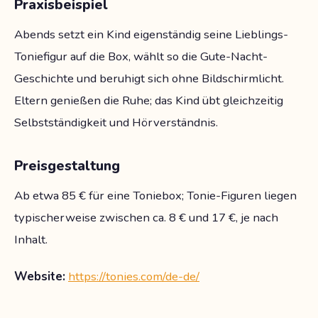
Praxisbeispiel
Abends setzt ein Kind eigenständig seine Lieblings-
Toniefigur auf die Box, wählt so die Gute-Nacht-
Geschichte und beruhigt sich ohne Bildschirmlicht.
Eltern genießen die Ruhe; das Kind übt gleichzeitig
Selbstständigkeit und Hörverständnis.
Preisgestaltung
Ab etwa 85 € für eine Toniebox; Tonie-Figuren liegen
typischerweise zwischen ca. 8 € und 17 €, je nach
Inhalt.
Website:
https://tonies.com/de-de/