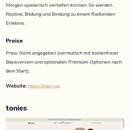
Morgen spielerisch vertiefen können. So werden
Routine, Bildung und Bindung zu einem fließenden
Erlebnis.
Preise
Preis: Nicht angegeben (vermutlich mit kostenfreier
Basisversion und optionalen Premium-Optionen nach
dem Start).
Website:
https://edory.ai
tonies