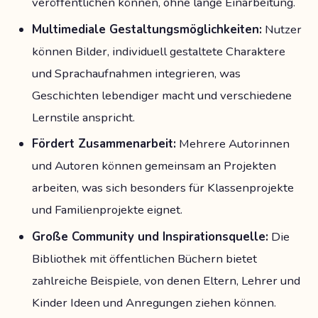
veröffentlichen können, ohne lange Einarbeitung.
Multimediale Gestaltungsmöglichkeiten:
Nutzer
können Bilder, individuell gestaltete Charaktere
und Sprachaufnahmen integrieren, was
Geschichten lebendiger macht und verschiedene
Lernstile anspricht.
Fördert Zusammenarbeit:
Mehrere Autorinnen
und Autoren können gemeinsam an Projekten
arbeiten, was sich besonders für Klassenprojekte
und Familienprojekte eignet.
Große Community und Inspirationsquelle:
Die
Bibliothek mit öffentlichen Büchern bietet
zahlreiche Beispiele, von denen Eltern, Lehrer und
Kinder Ideen und Anregungen ziehen können.