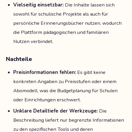
Vielseitig einsetzbar:
Die Inhalte lassen sich
sowohl für schulische Projekte als auch für
persönliche Erinnerungsbücher nutzen, wodurch
die Plattform pädagogischen und familiären
Nutzen verbindet.
Nachteile
Preisinformationen fehlen:
Es gibt keine
konkreten Angaben zu Preisstufen oder einem
Abomodell, was die Budgetplanung für Schulen
oder Einrichtungen erschwert.
Unklare Detailtiefe der Werkzeuge:
Die
Beschreibung liefert nur begrenzte Informationen
zu den spezifischen Tools und deren