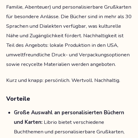
Familie, Abenteuer) und personalisierbare Grußkarten
für besondere Anlässe. Die Bücher sind in mehr als 30
Sprachen und Dialekten verfügbar, was kulturelle
Nähe und Zugänglichkeit fördert. Nachhaltigkeit ist
Teil des Angebots: lokale Produktion in den USA,
umweltfreundliche Druck- und Verpackungsoptionen
sowie recycelte Materialien werden angeboten.
Kurz und knapp: persönlich. Wertvoll. Nachhaltig.
Vorteile
Große Auswahl an personalisierten Büchern
und Karten:
Librio bietet verschiedene
Buchthemen und personalisierbare Grußkarten,