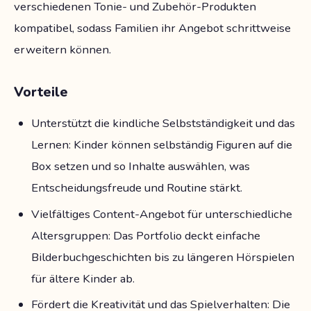
verschiedenen Tonie- und Zubehör-Produkten
kompatibel, sodass Familien ihr Angebot schrittweise
erweitern können.
Vorteile
Unterstützt die kindliche Selbstständigkeit und das
Lernen: Kinder können selbständig Figuren auf die
Box setzen und so Inhalte auswählen, was
Entscheidungsfreude und Routine stärkt.
Vielfältiges Content-Angebot für unterschiedliche
Altersgruppen: Das Portfolio deckt einfache
Bilderbuchgeschichten bis zu längeren Hörspielen
für ältere Kinder ab.
Fördert die Kreativität und das Spielverhalten: Die