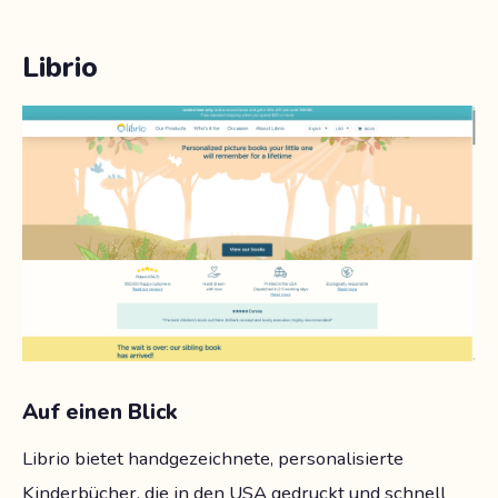
Librio
Auf einen Blick
Librio bietet handgezeichnete, personalisierte
Kinderbücher, die in den USA gedruckt und schnell