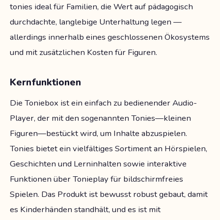
tonies ideal für Familien, die Wert auf pädagogisch
durchdachte, langlebige Unterhaltung legen —
allerdings innerhalb eines geschlossenen Ökosystems
und mit zusätzlichen Kosten für Figuren.
Kernfunktionen
Die Toniebox ist ein einfach zu bedienender Audio-
Player, der mit den sogenannten Tonies—kleinen
Figuren—bestückt wird, um Inhalte abzuspielen.
Tonies bietet ein vielfältiges Sortiment an Hörspielen,
Geschichten und Lerninhalten sowie interaktive
Funktionen über Tonieplay für bildschirmfreies
Spielen. Das Produkt ist bewusst robust gebaut, damit
es Kinderhänden standhält, und es ist mit