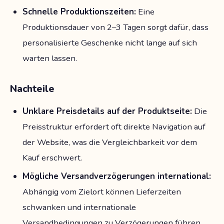
Schnelle Produktionszeiten:
Eine
Produktionsdauer von 2–3 Tagen sorgt dafür, dass
personalisierte Geschenke nicht lange auf sich
warten lassen.
Nachteile
Unklare Preisdetails auf der Produktseite:
Die
Preisstruktur erfordert oft direkte Navigation auf
der Website, was die Vergleichbarkeit vor dem
Kauf erschwert.
Mögliche Versandverzögerungen international:
Abhängig vom Zielort können Lieferzeiten
schwanken und internationale
Versandbedingungen zu Verzögerungen führen.