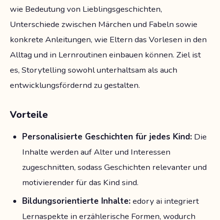
wie Bedeutung von Lieblingsgeschichten,
Unterschiede zwischen Märchen und Fabeln sowie
konkrete Anleitungen, wie Eltern das Vorlesen in den
Alltag und in Lernroutinen einbauen können. Ziel ist
es, Storytelling sowohl unterhaltsam als auch
entwicklungsfördernd zu gestalten.
Vorteile
Personalisierte Geschichten für jedes Kind:
Die
Inhalte werden auf Alter und Interessen
zugeschnitten, sodass Geschichten relevanter und
motivierender für das Kind sind.
Bildungsorientierte Inhalte:
edory ai integriert
Lernaspekte in erzählerische Formen, wodurch