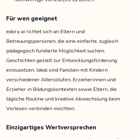
Für wen geeignet
edory ai richtet sich an Eltern und
Betreuungspersonen, die eine einfache, zugleich
pädagogisch fundierte Möglichkeit suchen,
Geschichten gezielt zur Entwicklungsförderung
einzusetzen. Ideal sind Familien mit Kindern
verschiedener Altersstufen, Erzieherinnen und
Erzieher in Bildungskontexten sowie Eltern, die
tägliche Routine und kreative Abwechslung beim
Vorlesen verbinden möchten.
Einzigartiges Wertversprechen