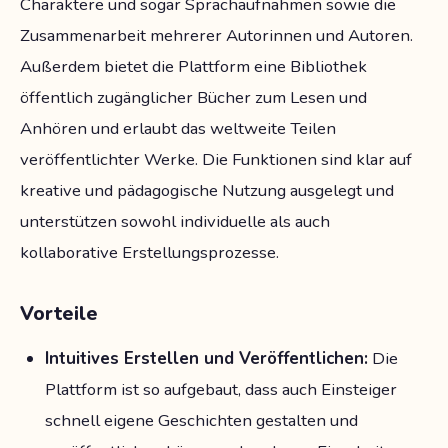
Charaktere und sogar Sprachaufnahmen sowie die
Zusammenarbeit mehrerer Autorinnen und Autoren.
Außerdem bietet die Plattform eine Bibliothek
öffentlich zugänglicher Bücher zum Lesen und
Anhören und erlaubt das weltweite Teilen
veröffentlichter Werke. Die Funktionen sind klar auf
kreative und pädagogische Nutzung ausgelegt und
unterstützen sowohl individuelle als auch
kollaborative Erstellungsprozesse.
Vorteile
Intuitives Erstellen und Veröffentlichen:
Die
Plattform ist so aufgebaut, dass auch Einsteiger
schnell eigene Geschichten gestalten und