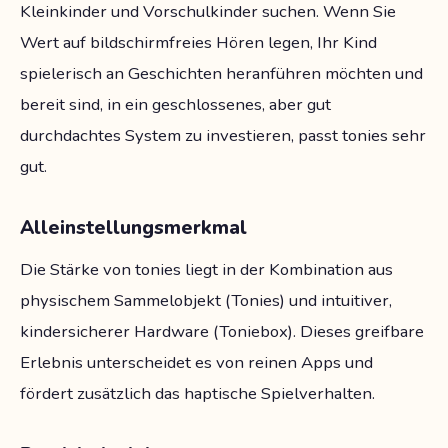
Kleinkinder und Vorschulkinder suchen. Wenn Sie
Wert auf bildschirmfreies Hören legen, Ihr Kind
spielerisch an Geschichten heranführen möchten und
bereit sind, in ein geschlossenes, aber gut
durchdachtes System zu investieren, passt tonies sehr
gut.
Alleinstellungsmerkmal
Die Stärke von tonies liegt in der Kombination aus
physischem Sammelobjekt (Tonies) und intuitiver,
kindersicherer Hardware (Toniebox). Dieses greifbare
Erlebnis unterscheidet es von reinen Apps und
fördert zusätzlich das haptische Spielverhalten.