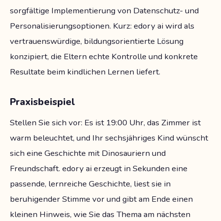
sorgfältige Implementierung von Datenschutz- und
Personalisierungsoptionen. Kurz: edory ai wird als
vertrauenswürdige, bildungsorientierte Lösung
konzipiert, die Eltern echte Kontrolle und konkrete
Resultate beim kindlichen Lernen liefert.
Praxisbeispiel
Stellen Sie sich vor: Es ist 19:00 Uhr, das Zimmer ist
warm beleuchtet, und Ihr sechsjähriges Kind wünscht
sich eine Geschichte mit Dinosauriern und
Freundschaft. edory ai erzeugt in Sekunden eine
passende, lernreiche Geschichte, liest sie in
beruhigender Stimme vor und gibt am Ende einen
kleinen Hinweis, wie Sie das Thema am nächsten