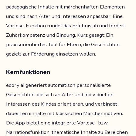
pädagogische Inhalte mit märchenhaften Elementen
und sind nach Alter und Interessen anpassbar. Eine
Vorlese-Funktion rundet das Erlebnis ab und fördert
Zuhörkompetenz und Bindung. Kurz gesagt: Ein
praxisorientiertes Tool für Eltern, die Geschichten
gezielt zur Förderung einsetzen wollen.
Kernfunktionen
edory ai generiert automatisch personalisierte
Geschichten, die sich an Alter und individuellen
Interessen des Kindes orientieren, und verbindet
dabei Lerninhalte mit klassischen Märchenmotiven.
Die App bietet eine integrierte Vorlese- bzw.
Narrationsfunktion, thematische Inhalte zu Bereichen