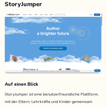
StoryJumper
Auf einen Blick
StoryJumper ist eine benutzerfreundliche Plattform,
mit der Eltern, Lehrkräfte und Kinder gemeinsam