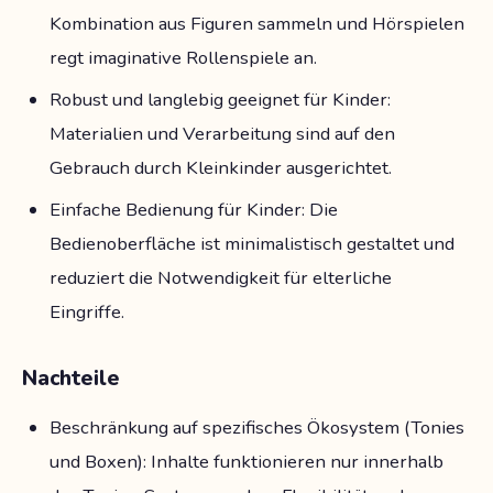
Kombination aus Figuren sammeln und Hörspielen
regt imaginative Rollenspiele an.
Robust und langlebig geeignet für Kinder:
Materialien und Verarbeitung sind auf den
Gebrauch durch Kleinkinder ausgerichtet.
Einfache Bedienung für Kinder: Die
Bedienoberfläche ist minimalistisch gestaltet und
reduziert die Notwendigkeit für elterliche
Eingriffe.
Nachteile
Beschränkung auf spezifisches Ökosystem (Tonies
und Boxen): Inhalte funktionieren nur innerhalb