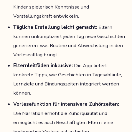
Kinder spielerisch Kenntnisse und
Vorstellungskraft entwickeln.
Tägliche Erstellung leicht gemacht:
Eltern
können unkompliziert jeden Tag neue Geschichten
generieren, was Routine und Abwechslung in den
Vorlesealltag bringt.
Elternleitfäden inklusive:
Die App liefert
konkrete Tipps, wie Geschichten in Tagesabläufe,
Lernziele und Bindungszeiten integriert werden
können.
Vorlesefunktion für intensivere Zuhörzeiten:
Die Narration erhöht die Zuhörqualität und
ermöglicht es auch Beschäftigten Eltern, eine
hochwertige Vorlesezeit zu bieten.