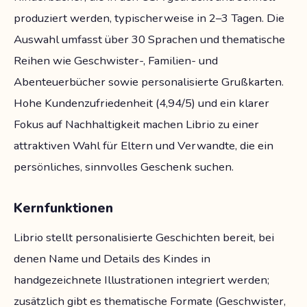
produziert werden, typischerweise in 2–3 Tagen. Die
Auswahl umfasst über 30 Sprachen und thematische
Reihen wie Geschwister-, Familien- und
Abenteuerbücher sowie personalisierte Grußkarten.
Hohe Kundenzufriedenheit (4,94/5) und ein klarer
Fokus auf Nachhaltigkeit machen Librio zu einer
attraktiven Wahl für Eltern und Verwandte, die ein
persönliches, sinnvolles Geschenk suchen.
Kernfunktionen
Librio stellt personalisierte Geschichten bereit, bei
denen Name und Details des Kindes in
handgezeichnete Illustrationen integriert werden;
zusätzlich gibt es thematische Formate (Geschwister,