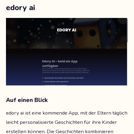
edory ai
Auf einen Blick
edory ai ist eine kommende App, mit der Eltern täglich
leicht personalisierte Geschichten für ihre Kinder
erstellen können. Die Geschichten kombinieren