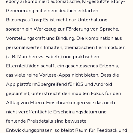
edory ai kombiniert automatische, KI-gestützte Story-
Generierung mit einem deutlich erklärten
Bildungsauftrag: Es ist nicht nur Unterhaltung,
sondern ein Werkzeug zur Förderung von Sprache,
Vorstellungskraft und Bindung. Die Kombination aus
personalisierten Inhalten, thematischen Lernmodulen
(z. B. Märchen vs. Fabeln) und praktischen
Elternleitfäden schafft ein geschlossenes Erlebnis,
das viele reine Vorlese-Apps nicht bieten. Dass die
App plattformübergreifend für iOS und Android
geplant ist, unterstreicht den mobilen Fokus für den
Alltag von Eltern. Einschränkungen wie das noch
nicht veröffentlichte Erscheinungsdatum und
fehlende Preisdetails sind bewusste
Entwicklungsphasen: so bleibt Raum für Feedback und