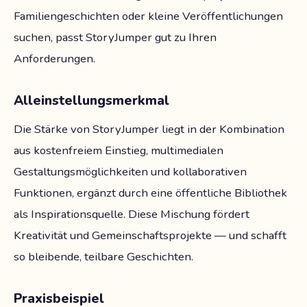
Familiengeschichten oder kleine Veröffentlichungen
suchen, passt StoryJumper gut zu Ihren
Anforderungen.
Alleinstellungsmerkmal
Die Stärke von StoryJumper liegt in der Kombination
aus kostenfreiem Einstieg, multimedialen
Gestaltungsmöglichkeiten und kollaborativen
Funktionen, ergänzt durch eine öffentliche Bibliothek
als Inspirationsquelle. Diese Mischung fördert
Kreativität und Gemeinschaftsprojekte — und schafft
so bleibende, teilbare Geschichten.
Praxisbeispiel