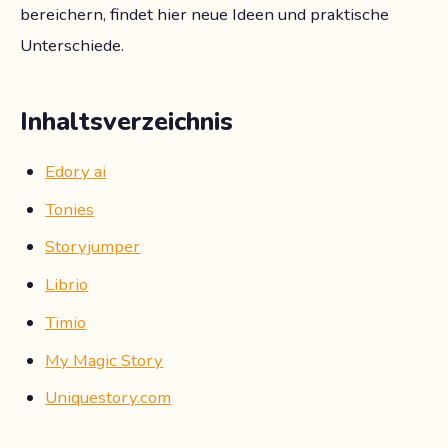
bereichern, findet hier neue Ideen und praktische
Unterschiede.
Inhaltsverzeichnis
Edory ai
Tonies
Storyjumper
Librio
Timio
My Magic Story
Uniquestory.com