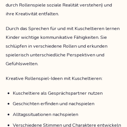
durch Rollenspiele soziale Realität verstehen) und
ihre Kreativität entfalten.
Durch das Sprechen für und mit Kuscheltieren lernen
Kinder wichtige kommunikative Fähigkeiten. Sie
schlüpfen in verschiedene Rollen und erkunden
spielerisch unterschiedliche Perspektiven und
Gefühlswelten.
Kreative Rollenspiel-Ideen mit Kuscheltieren:
Kuscheltiere als Gesprächspartner nutzen
Geschichten erfinden und nachspielen
Alltagssituationen nachspielen
Verschiedene Stimmen und Charaktere entwickeln