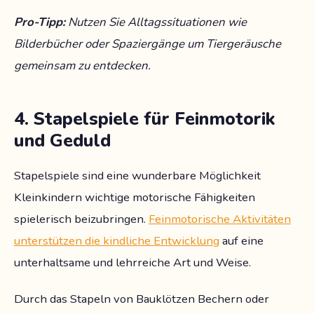
Pro-Tipp:
Nutzen Sie Alltagssituationen wie
Bilderbücher oder Spaziergänge um Tiergeräusche
gemeinsam zu entdecken.
4. Stapelspiele für Feinmotorik
und Geduld
Stapelspiele sind eine wunderbare Möglichkeit
Kleinkindern wichtige motorische Fähigkeiten
spielerisch beizubringen.
Feinmotorische Aktivitäten
unterstützen die kindliche Entwicklung
auf eine
unterhaltsame und lehrreiche Art und Weise.
Durch das Stapeln von Bauklötzen Bechern oder