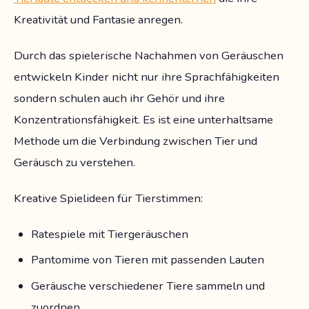
Kreativität und Fantasie anregen.
Durch das spielerische Nachahmen von Geräuschen
entwickeln Kinder nicht nur ihre Sprachfähigkeiten
sondern schulen auch ihr Gehör und ihre
Konzentrationsfähigkeit. Es ist eine unterhaltsame
Methode um die Verbindung zwischen Tier und
Geräusch zu verstehen.
Kreative Spielideen für Tierstimmen:
Ratespiele mit Tiergeräuschen
Pantomime von Tieren mit passenden Lauten
Geräusche verschiedener Tiere sammeln und
zuordnen