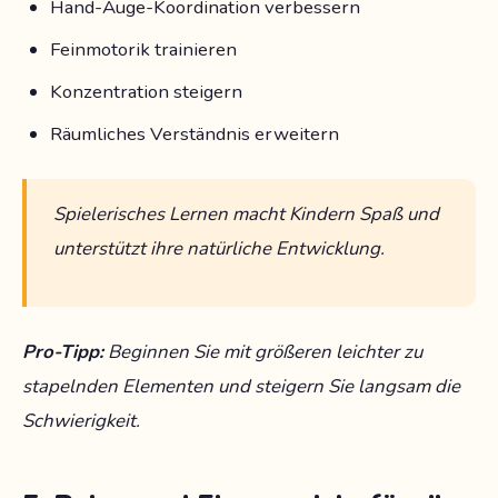
Hand-Auge-Koordination verbessern
Feinmotorik trainieren
Konzentration steigern
Räumliches Verständnis erweitern
Spielerisches Lernen macht Kindern Spaß und
unterstützt ihre natürliche Entwicklung.
Pro-Tipp:
Beginnen Sie mit größeren leichter zu
stapelnden Elementen und steigern Sie langsam die
Schwierigkeit.