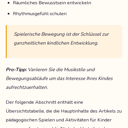
Räumliches Bewusstsein entwickeln
Rhythmusgefühl schulen
Spielerische Bewegung ist der Schlüssel zur
ganzheitlichen kindlichen Entwicklung.
Pro-Tipp:
Variieren Sie die Musikstile und
Bewegungsabläufe um das Interesse Ihres Kindes
aufrechtzuerhalten.
Der folgende Abschnitt enthält eine
Übersichtstabelle, die die Hauptinhalte des Artikels zu
pädagogischen Spielen und Aktivitäten für Kinder