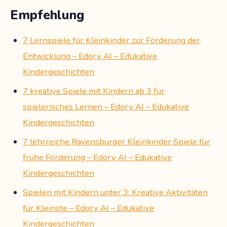
Empfehlung
7 Lernspiele für Kleinkinder zur Förderung der
Entwicklung – Edory AI – Edukative
Kindergeschichten
7 kreative Spiele mit Kindern ab 3 für
spielerisches Lernen – Edory AI – Edukative
Kindergeschichten
7 lehrreiche Ravensburger Kleinkinder Spiele für
frühe Förderung – Edory AI – Edukative
Kindergeschichten
Spielen mit Kindern unter 3: Kreative Aktivitäten
für Kleinste – Edory AI – Edukative
Kindergeschichten