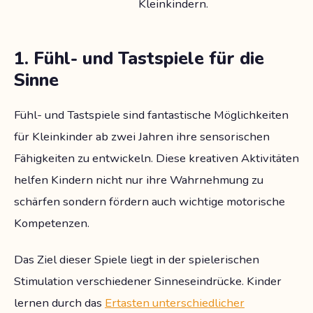
Kleinkindern.
1. Fühl- und Tastspiele für die
Sinne
Fühl- und Tastspiele sind fantastische Möglichkeiten
für Kleinkinder ab zwei Jahren ihre sensorischen
Fähigkeiten zu entwickeln. Diese kreativen Aktivitäten
helfen Kindern nicht nur ihre Wahrnehmung zu
schärfen sondern fördern auch wichtige motorische
Kompetenzen.
Das Ziel dieser Spiele liegt in der spielerischen
Stimulation verschiedener Sinneseindrücke. Kinder
lernen durch das
Ertasten unterschiedlicher