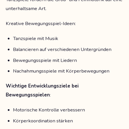
unterhaltsame Art.
Kreative Bewegungsspiel-Ideen:
Tanzspiele mit Musik
Balancieren auf verschiedenen Untergründen
Bewegungsspiele mit Liedern
Nachahmungsspiele mit Körperbewegungen
Wichtige Entwicklungsziele bei
Bewegungsspielen
:
Motorische Kontrolle verbessern
Körperkoordination stärken