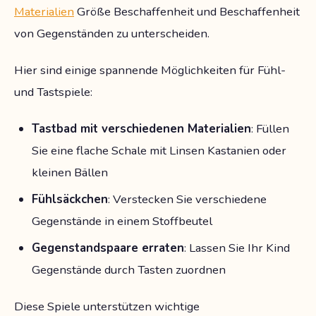
Materialien
Größe Beschaffenheit und Beschaffenheit
von Gegenständen zu unterscheiden.
Hier sind einige spannende Möglichkeiten für Fühl-
und Tastspiele:
Tastbad mit verschiedenen Materialien
: Füllen
Sie eine flache Schale mit Linsen Kastanien oder
kleinen Bällen
Fühlsäckchen
: Verstecken Sie verschiedene
Gegenstände in einem Stoffbeutel
Gegenstandspaare erraten
: Lassen Sie Ihr Kind
Gegenstände durch Tasten zuordnen
Diese Spiele unterstützen wichtige