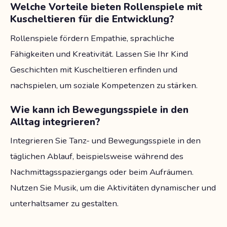
Welche Vorteile bieten Rollenspiele mit
Kuscheltieren für die Entwicklung?
Rollenspiele fördern Empathie, sprachliche
Fähigkeiten und Kreativität. Lassen Sie Ihr Kind
Geschichten mit Kuscheltieren erfinden und
nachspielen, um soziale Kompetenzen zu stärken.
Wie kann ich Bewegungsspiele in den
Alltag integrieren?
Integrieren Sie Tanz- und Bewegungsspiele in den
täglichen Ablauf, beispielsweise während des
Nachmittagsspaziergangs oder beim Aufräumen.
Nutzen Sie Musik, um die Aktivitäten dynamischer und
unterhaltsamer zu gestalten.