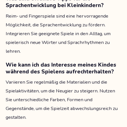
Sprachentwicklung bei Kleinkindern?
Reim- und Fingerspiele sind eine hervorragende
Möglichkeit, die Sprachentwicklung zu fördern.
Integrieren Sie geeignete Spiele in den Alltag, um
spielerisch neue Wörter und Sprachrhythmen zu
lehren.
Wie kann ich das Interesse meines Kindes
während des Spielens aufrechterhalten?
Variieren Sie regelmäßig die Materialien und die
Spielaktivitäten, um die Neugier zu steigern. Nutzen
Sie unterschiedliche Farben, Formen und
Gegenstände, um die Spielzeit abwechslungsreich zu
gestalten.