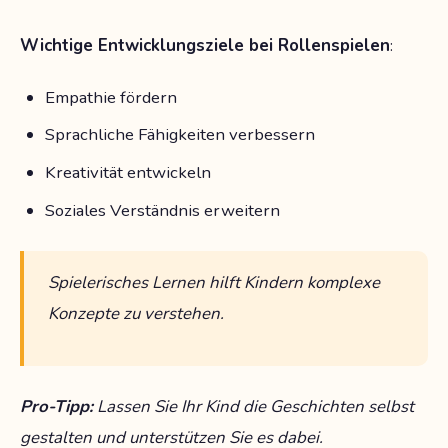
Wichtige Entwicklungsziele bei Rollenspielen
:
Empathie fördern
Sprachliche Fähigkeiten verbessern
Kreativität entwickeln
Soziales Verständnis erweitern
Spielerisches Lernen hilft Kindern komplexe
Konzepte zu verstehen.
Pro-Tipp:
Lassen Sie Ihr Kind die Geschichten selbst
gestalten und unterstützen Sie es dabei.