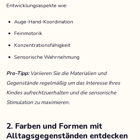
Entwicklungsaspekte wie:
Auge-Hand-Koordination
Feinmotorik
Konzentrationsfähigkeit
Sensorische Wahrnehmung
Pro-Tipp:
Variieren Sie die Materialien und
Gegenstände regelmäßig um das Interesse Ihres
Kindes aufrechtzuerhalten und die sensorische
Stimulation zu maximieren.
2. Farben und Formen mit
Alltagsgegenständen entdecken