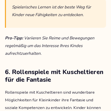
Spielerisches Lernen ist der beste Weg für
Kinder neue Fähigkeiten zu entdecken.
Pro-Tipp:
Variieren Sie Reime und Bewegungen
regelmäßig um das Interesse Ihres Kindes
aufrechtzuerhalten.
6. Rollenspiele mit Kuscheltieren
für die Fantasie
Rollenspiele mit Kuscheltieren sind wunderbare
Möglichkeiten für Kleinkinder ihre Fantasie und
soziale Kompetenzen zu entwickeln. Kinder können