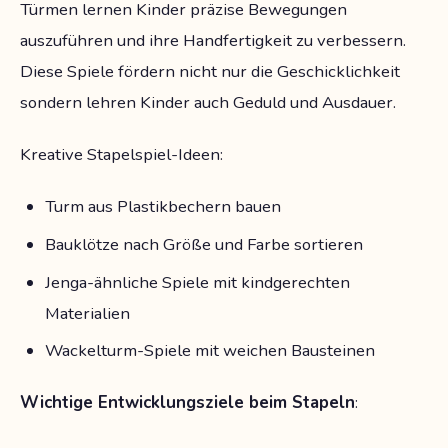
Türmen lernen Kinder präzise Bewegungen
auszuführen und ihre Handfertigkeit zu verbessern.
Diese Spiele fördern nicht nur die Geschicklichkeit
sondern lehren Kinder auch Geduld und Ausdauer.
Kreative Stapelspiel-Ideen:
Turm aus Plastikbechern bauen
Bauklötze nach Größe und Farbe sortieren
Jenga-ähnliche Spiele mit kindgerechten
Materialien
Wackelturm-Spiele mit weichen Bausteinen
Wichtige Entwicklungsziele beim Stapeln
: