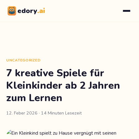
edory
.ai
UNCATEGORIZED
7 kreative Spiele für
Kleinkinder ab 2 Jahren
zum Lernen
12. Feber 2026
· 14 Minuten Lesezeit