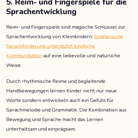
5. Reim- und Fingerspiele für die
Sprachentwicklung
Reim- und Fingerspiele sind magische Schlüssel zur
Sprachentwicklung von Kleinkindern.
Spielerische
Sprachförderung unterstützt kindliche
Kommunikation
auf eine liebevolle und natürliche
Weise.
Durch rhythmische Reime und begleitende
Handbewegungen lernen Kinder nicht nur neue
Worte sondern entwickeln auch ein Gefühl für
Sprachmelodie und Grammatik. Die Kombination aus
Bewegung und Sprache macht das Lernen
unterhaltsam und einprägsam.