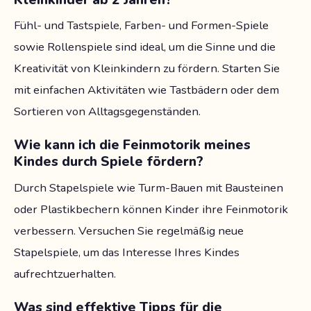
Fühl- und Tastspiele, Farben- und Formen-Spiele
sowie Rollenspiele sind ideal, um die Sinne und die
Kreativität von Kleinkindern zu fördern. Starten Sie
mit einfachen Aktivitäten wie Tastbädern oder dem
Sortieren von Alltagsgegenständen.
Wie kann ich die Feinmotorik meines
Kindes durch Spiele fördern?
Durch Stapelspiele wie Turm-Bauen mit Bausteinen
oder Plastikbechern können Kinder ihre Feinmotorik
verbessern. Versuchen Sie regelmäßig neue
Stapelspiele, um das Interesse Ihres Kindes
aufrechtzuerhalten.
Was sind effektive Tipps für die