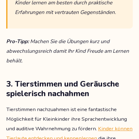
Kinder lernen am besten durch praktische
Erfahrungen mit vertrauten Gegenständen.
Pro-Tipp:
Machen Sie die Übungen kurz und
abwechslungsreich damit Ihr Kind Freude am Lernen
behält.
3. Tierstimmen und Geräusche
spielerisch nachahmen
Tierstimmen nachzuahmen ist eine fantastische
Möglichkeit für Kleinkinder ihre Sprachentwicklung
und auditive Wahrnehmung zu fördern.
Kinder können
Tierlaute entdecken und kennenlernen
die ihre