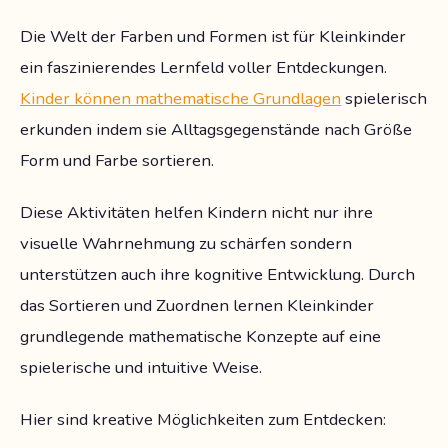
Die Welt der Farben und Formen ist für Kleinkinder
ein faszinierendes Lernfeld voller Entdeckungen.
Kinder können mathematische Grundlagen
spielerisch
erkunden indem sie Alltagsgegenstände nach Größe
Form und Farbe sortieren.
Diese Aktivitäten helfen Kindern nicht nur ihre
visuelle Wahrnehmung zu schärfen sondern
unterstützen auch ihre kognitive Entwicklung. Durch
das Sortieren und Zuordnen lernen Kleinkinder
grundlegende mathematische Konzepte auf eine
spielerische und intuitive Weise.
Hier sind kreative Möglichkeiten zum Entdecken: