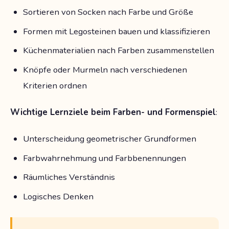
Sortieren von Socken nach Farbe und Größe
Formen mit Legosteinen bauen und klassifizieren
Küchenmaterialien nach Farben zusammenstellen
Knöpfe oder Murmeln nach verschiedenen
Kriterien ordnen
Wichtige Lernziele beim Farben- und Formenspiel
:
Unterscheidung geometrischer Grundformen
Farbwahrnehmung und Farbbenennungen
Räumliches Verständnis
Logisches Denken