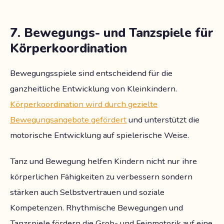
7. Bewegungs- und Tanzspiele für
Körperkoordination
Bewegungsspiele sind entscheidend für die
ganzheitliche Entwicklung von Kleinkindern.
Körperkoordination wird durch gezielte
Bewegungsangebote gefördert
und unterstützt die
motorische Entwicklung auf spielerische Weise.
Tanz und Bewegung helfen Kindern nicht nur ihre
körperlichen Fähigkeiten zu verbessern sondern
stärken auch Selbstvertrauen und soziale
Kompetenzen. Rhythmische Bewegungen und
Tanzspiele fördern die Grob- und Feinmotorik auf eine