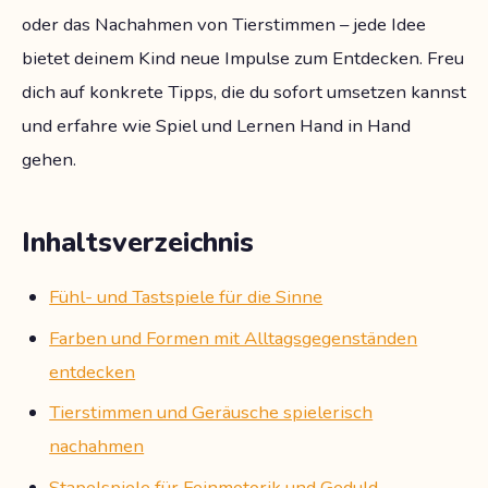
oder das Nachahmen von Tierstimmen – jede Idee
bietet deinem Kind neue Impulse zum Entdecken. Freu
dich auf konkrete Tipps, die du sofort umsetzen kannst
und erfahre wie Spiel und Lernen Hand in Hand
gehen.
Inhaltsverzeichnis
Fühl- und Tastspiele für die Sinne
Farben und Formen mit Alltagsgegenständen
entdecken
Tierstimmen und Geräusche spielerisch
nachahmen
Stapelspiele für Feinmotorik und Geduld