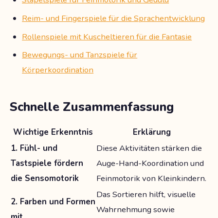
Reim- und Fingerspiele für die Sprachentwicklung
Rollenspiele mit Kuscheltieren für die Fantasie
Bewegungs- und Tanzspiele für
Körperkoordination
Schnelle Zusammenfassung
Wichtige Erkenntnis
Erklärung
1. Fühl- und
Diese Aktivitäten stärken die
Tastspiele fördern
Auge-Hand-Koordination und
die Sensomotorik
Feinmotorik von Kleinkindern.
Das Sortieren hilft, visuelle
2. Farben und Formen
Wahrnehmung sowie
mit