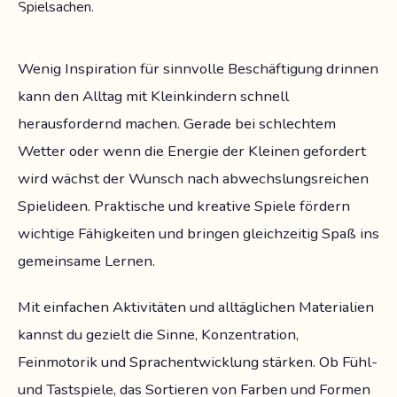
Wenig Inspiration für sinnvolle Beschäftigung drinnen
kann den Alltag mit Kleinkindern schnell
herausfordernd machen. Gerade bei schlechtem
Wetter oder wenn die Energie der Kleinen gefordert
wird wächst der Wunsch nach abwechslungsreichen
Spielideen. Praktische und kreative Spiele fördern
wichtige Fähigkeiten und bringen gleichzeitig Spaß ins
gemeinsame Lernen.
Mit einfachen Aktivitäten und alltäglichen Materialien
kannst du gezielt die Sinne, Konzentration,
Feinmotorik und Sprachentwicklung stärken. Ob Fühl-
und Tastspiele, das Sortieren von Farben und Formen