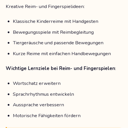
Kreative Reim- und Fingerspielideen:
Klassische Kinderreime mit Handgesten
Bewegungsspiele mit Reimbegleitung
Tiergeräusche und passende Bewegungen
Kurze Reime mit einfachen Handbewegungen
Wichtige Lernziele bei Reim- und Fingerspielen
:
Wortschatz erweitern
Sprachrhythmus entwickeln
Aussprache verbessern
Motorische Fähigkeiten fördern