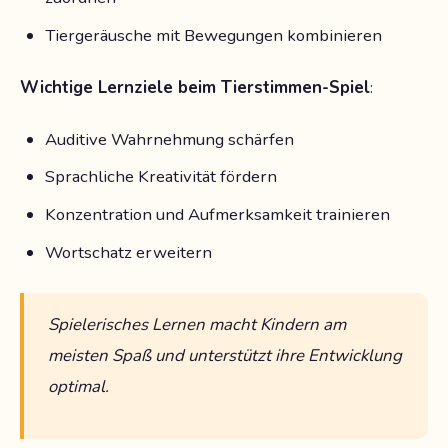
Tiergeräusche mit Bewegungen kombinieren
Wichtige Lernziele beim Tierstimmen-Spiel
:
Auditive Wahrnehmung schärfen
Sprachliche Kreativität fördern
Konzentration und Aufmerksamkeit trainieren
Wortschatz erweitern
Spielerisches Lernen macht Kindern am
meisten Spaß und unterstützt ihre Entwicklung
optimal.