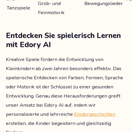
Grob- und
Bewegungslieder
Tanzspiele
Feinmotorik
Entdecken Sie spielerisch Lernen
mit Edory AI
Kreative Spiele fördern die Entwicklung von
Kleinkindern ab zwei Jahren besonders effektiv. Das
spielerische Entdecken von Farben, Formen, Sprache
oder Motorik ist der Schlüssel zu einer gesunden
Entwicklung. Genau diese Herausforderungen greift
unser Ansatz bei Edory AI auf, indem wir
personalisierte und lehrreiche
Kindergeschichten
erstellen, die Kinder begeistern und gleichzeitig