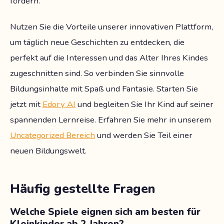
fördern.
Nutzen Sie die Vorteile unserer innovativen Plattform,
um täglich neue Geschichten zu entdecken, die
perfekt auf die Interessen und das Alter Ihres Kindes
zugeschnitten sind. So verbinden Sie sinnvolle
Bildungsinhalte mit Spaß und Fantasie. Starten Sie
jetzt mit
Edory AI
und begleiten Sie Ihr Kind auf seiner
spannenden Lernreise. Erfahren Sie mehr in unserem
Uncategorized Bereich
und werden Sie Teil einer
neuen Bildungswelt.
Häufig gestellte Fragen
Welche Spiele eignen sich am besten für
Kleinkinder ab 2 Jahren?